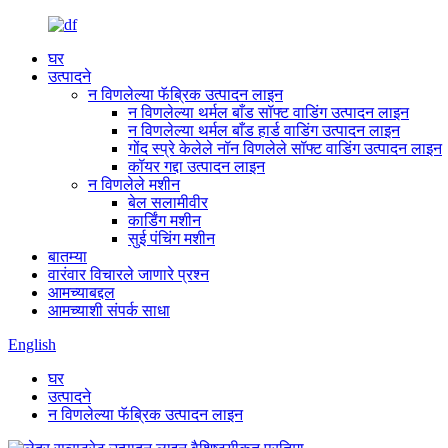
घर
उत्पादने
न विणलेल्या फॅब्रिक उत्पादन लाइन
न विणलेल्या थर्मल बाँड सॉफ्ट वाडिंग उत्पादन लाइन
न विणलेल्या थर्मल बाँड हार्ड वाडिंग उत्पादन लाइन
गोंद स्प्रे केलेले नॉन विणलेले सॉफ्ट वाडिंग उत्पादन लाइन
कॉयर गद्दा उत्पादन लाइन
न विणलेले मशीन
बेल सलामीवीर
कार्डिंग मशीन
सुई पंचिंग मशीन
बातम्या
वारंवार विचारले जाणारे प्रश्न
आमच्याबद्दल
आमच्याशी संपर्क साधा
English
घर
उत्पादने
न विणलेल्या फॅब्रिक उत्पादन लाइन