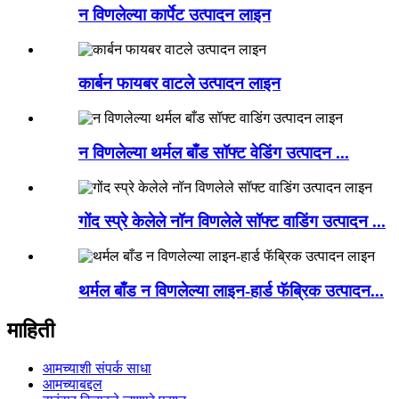
न विणलेल्या कार्पेट उत्पादन लाइन
कार्बन फायबर वाटले उत्पादन लाइन
न विणलेल्या थर्मल बाँड सॉफ्ट वेडिंग उत्पादन ...
गोंद स्प्रे केलेले नॉन विणलेले सॉफ्ट वाडिंग उत्पादन ...
थर्मल बाँड न विणलेल्या लाइन-हार्ड फॅब्रिक उत्पादन...
माहिती
आमच्याशी संपर्क साधा
आमच्याबद्दल