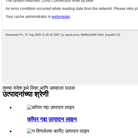
तुमचा संदेश इथे लिहा आणि आम्हाला पाठवा
उत्पादनांच्या श्रेणी
कॉयर गद्दा उत्पादन लाइन